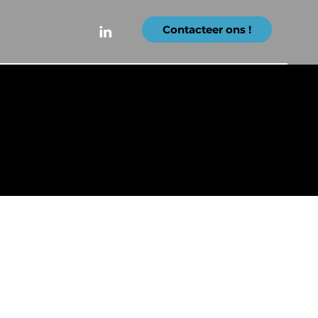
Contacteer ons !